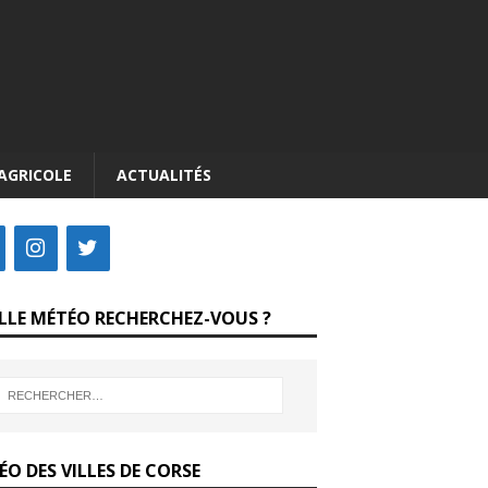
AGRICOLE
ACTUALITÉS
LLE MÉTÉO RECHERCHEZ-VOUS ?
O DES VILLES DE CORSE